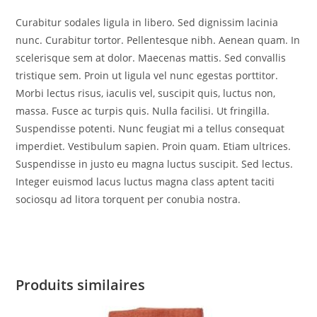
Curabitur sodales ligula in libero. Sed dignissim lacinia
nunc. Curabitur tortor. Pellentesque nibh. Aenean quam. In
scelerisque sem at dolor. Maecenas mattis. Sed convallis
tristique sem. Proin ut ligula vel nunc egestas porttitor.
Morbi lectus risus, iaculis vel, suscipit quis, luctus non,
massa. Fusce ac turpis quis. Nulla facilisi. Ut fringilla.
Suspendisse potenti. Nunc feugiat mi a tellus consequat
imperdiet. Vestibulum sapien. Proin quam. Etiam ultrices.
Suspendisse in justo eu magna luctus suscipit. Sed lectus.
Integer euismod lacus luctus magna class aptent taciti
sociosqu ad litora torquent per conubia nostra.
Produits similaires