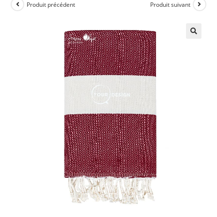
Produit précédent
Produit suivant
🔍