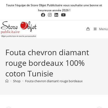
Toute l'équipe de Store Objet Publicitaire vous souhaite une bonne et
heureuse année 2026 !
Menu
Fouta chevron diamant
rouge bordeaux 100%
coton Tunisie
>
Shop
>
Fouta chevron diamant rouge bordeaux