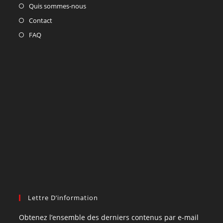
Quis sommes-nous
Contact
FAQ
Lettre D’information
Obtenez l’ensemble des derniers contenus par e-mail