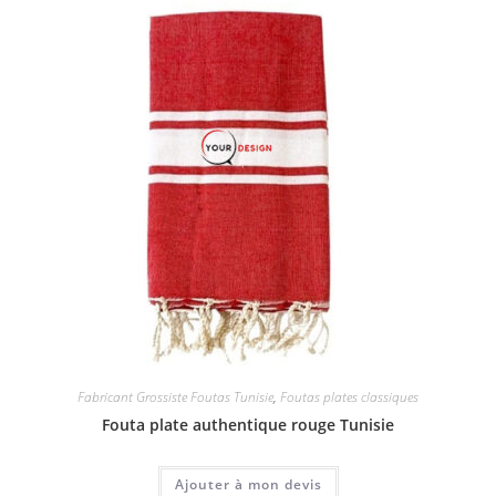
Fabricant Grossiste Foutas Tunisie
,
Foutas plates classiques
Fouta plate authentique rouge Tunisie
Ajouter à mon devis