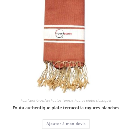
Fabricant Grossiste Foutas Tunisie
,
Foutas plates classiques
Fouta authentique plate terracotta rayures blanches
Ajouter à mon devis