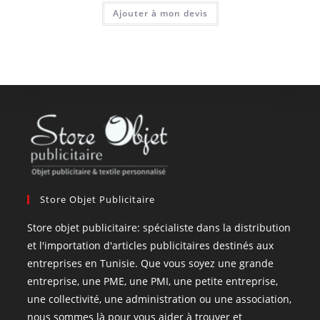
Ajouter à mon devis
Store Objet Publicitaire
Store objet publicitaire: spécialiste dans la distribution
et l'importation d'articles publicitaires destinés aux
entreprises en Tunisie. Que vous soyez une grande
entreprise, une PME, une PMI, une petite entreprise,
une collectivité, une administration ou une association,
nous sommes là pour vous aider à trouver et