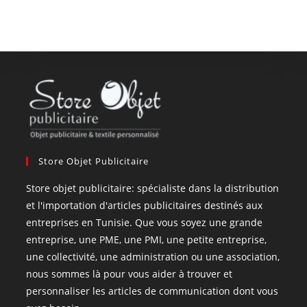
Store Objet Publicitaire
Store objet publicitaire: spécialiste dans la distribution
et l'importation d'articles publicitaires destinés aux
entreprises en Tunisie. Que vous soyez une grande
entreprise, une PME, une PMI, une petite entreprise,
une collectivité, une administration ou une association,
nous sommes là pour vous aider à trouver et
personnaliser les articles de communication dont vous