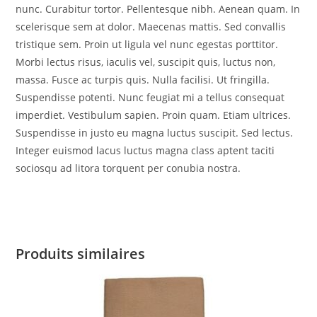
nunc. Curabitur tortor. Pellentesque nibh. Aenean quam. In
scelerisque sem at dolor. Maecenas mattis. Sed convallis
tristique sem. Proin ut ligula vel nunc egestas porttitor.
Morbi lectus risus, iaculis vel, suscipit quis, luctus non,
massa. Fusce ac turpis quis. Nulla facilisi. Ut fringilla.
Suspendisse potenti. Nunc feugiat mi a tellus consequat
imperdiet. Vestibulum sapien. Proin quam. Etiam ultrices.
Suspendisse in justo eu magna luctus suscipit. Sed lectus.
Integer euismod lacus luctus magna class aptent taciti
sociosqu ad litora torquent per conubia nostra.
Produits similaires