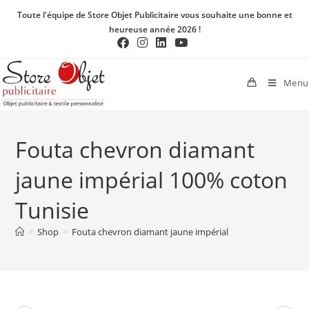
Toute l'équipe de Store Objet Publicitaire vous souhaite une bonne et
heureuse année 2026 !
Menu
Fouta chevron diamant
jaune impérial 100% coton
Tunisie
>
Shop
>
Fouta chevron diamant jaune impérial