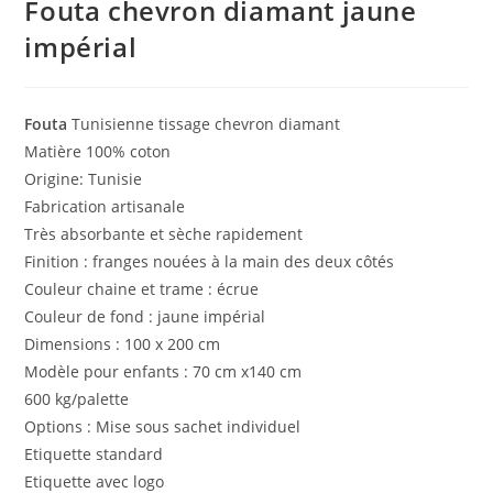
Fouta chevron diamant jaune
impérial
Fouta
Tunisienne tissage chevron diamant
Matière 100% coton
Origine: Tunisie
Fabrication artisanale
Très absorbante et sèche rapidement
Finition : franges nouées à la main des deux côtés
Couleur chaine et trame : écrue
Couleur de fond : jaune impérial
Dimensions : 100 x 200 cm
Modèle pour enfants : 70 cm x140 cm
600 kg/palette
Options : Mise sous sachet individuel
Etiquette standard
Etiquette avec logo