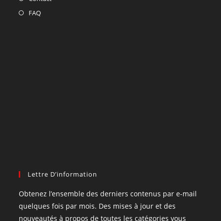
FAQ
Lettre D’information
Obtenez l’ensemble des derniers contenus par e-mail
quelques fois par mois. Des mises à jour et des
nouveautés à propos de toutes les catégories vous