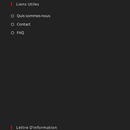
Liens Utiles
Quis sommes-nous
Contact
FAQ
Lettre D’information