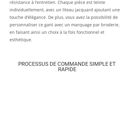
résistance à l’entretien. Chaque pièce est teinte
individuellement, avec un liteau jacquard ajoutant une
touche d’élégance. De plus, vous avez la possibilité de
personnaliser ce gant avec un marquage par broderie,
en faisant ainsi un choix à la fois fonctionnel et
esthétique.
PROCESSUS DE COMMANDE SIMPLE ET
RAPIDE