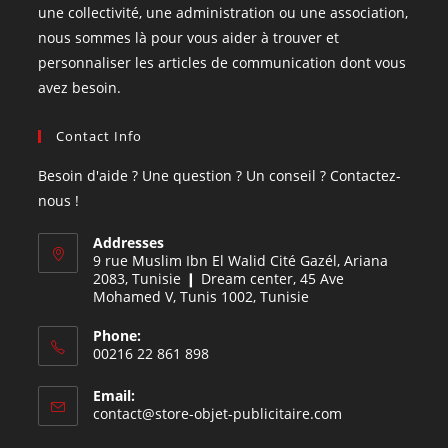
une collectivité, une administration ou une association,
nous sommes là pour vous aider à trouver et
personnaliser les articles de communication dont vous
avez besoin.
Contact Info
Besoin d'aide ? Une question ? Un conseil ? Contactez-
nous !
Addresses
9 rue Muslim Ibn El Walid Cité Gazél, Ariana
2083, Tunisie ❙ Dream center, 45 Ave
Mohamed V, Tunis 1002, Tunisie
Phone:
00216 22 861 898
Email:
contact@store-objet-publicitaire.com