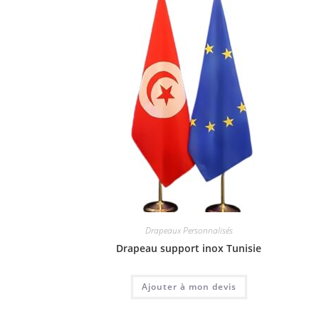
Drapeaux Personnalisés
Drapeau support inox Tunisie
Ajouter à mon devis