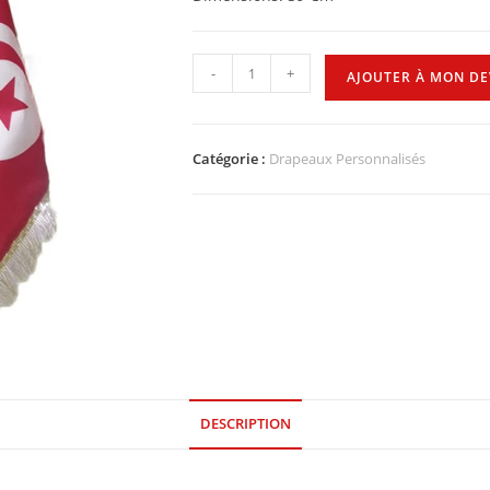
-
+
AJOUTER À MON DE
Catégorie :
Drapeaux Personnalisés
DESCRIPTION