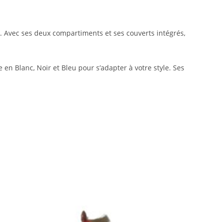
. Avec ses deux compartiments et ses couverts intégrés,
en Blanc, Noir et Bleu pour s’adapter à votre style. Ses