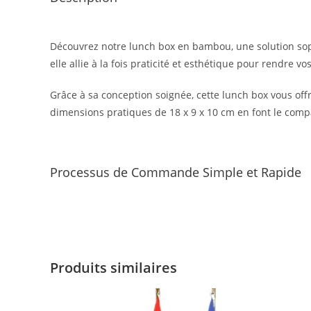
Découvrez notre lunch box en bambou, une solution soph
elle allie à la fois praticité et esthétique pour rendre 
Grâce à sa conception soignée, cette lunch box vous off
dimensions pratiques de 18 x 9 x 10 cm en font le com
Processus de Commande Simple et Rapide
Produits similaires