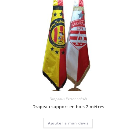
Drapeaux Personnalisés
Drapeau support en bois 2 mètres
Ajouter à mon devis