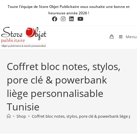
Toute l'équipe de Store Objet Publicitaire vous souhaite une bonne et
heureuse année 2026 !
Menu
Coffret bloc notes, stylos,
pore clé & powerbank
liège personnalisable
Tunisie
>
Shop
>
Coffret bloc notes, stylos, pore clé & powerbank liège per