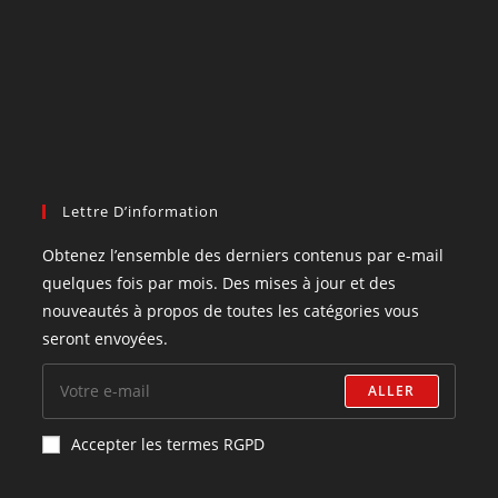
Lettre D’information
Obtenez l’ensemble des derniers contenus par e-mail
quelques fois par mois. Des mises à jour et des
nouveautés à propos de toutes les catégories vous
seront envoyées.
ALLER
Accepter les termes RGPD