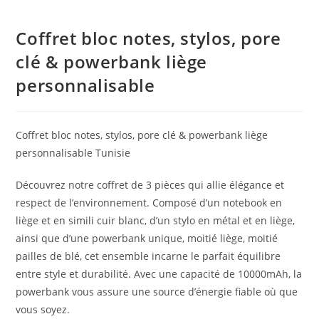
Coffret bloc notes, stylos, pore
clé & powerbank liège
personnalisable
Coffret bloc notes, stylos, pore clé & powerbank liège
personnalisable Tunisie
Découvrez notre coffret de 3 pièces qui allie élégance et
respect de l’environnement. Composé d’un notebook en
liège et en simili cuir blanc, d’un stylo en métal et en liège,
ainsi que d’une powerbank unique, moitié liège, moitié
pailles de blé, cet ensemble incarne le parfait équilibre
entre style et durabilité. Avec une capacité de 10000mAh, la
powerbank vous assure une source d’énergie fiable où que
vous soyez.