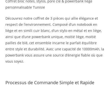
Coffret bloc notes, stylos, pore clé & powerbank liège
personnalisable Tunisie
Découvrez notre coffret de 3 pièces qui allie élégance et
respect de l’environnement. Composé d’un notebook en
liège et en simili cuir blanc, d’un stylo en métal et en liège,
ainsi que d’une powerbank unique, moitié liège, moitié
pailles de blé, cet ensemble incarne le parfait équilibre
entre style et durabilité. Avec une capacité de 10000mAh, la
powerbank vous assure une source d’énergie fiable où que
vous soyez.
Processus de Commande Simple et Rapide