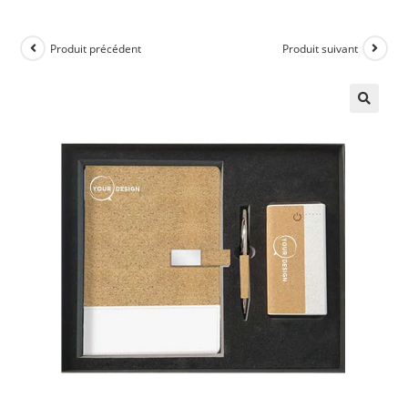
Produit précédent
Produit suivant
🔍