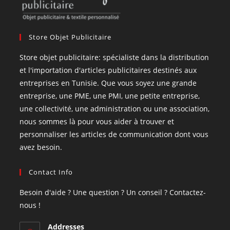
Store Objet Publicitaire
Store objet publicitaire: spécialiste dans la distribution
et l'importation d'articles publicitaires destinés aux
entreprises en Tunisie. Que vous soyez une grande
entreprise, une PME, une PMI, une petite entreprise,
une collectivité, une administration ou une association,
nous sommes là pour vous aider à trouver et
personnaliser les articles de communication dont vous
avez besoin.
Contact Info
Besoin d'aide ? Une question ? Un conseil ? Contactez-
nous !
Addresses