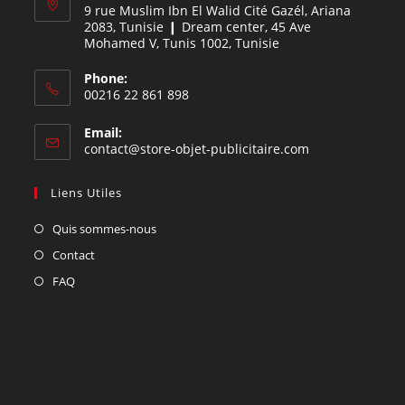
9 rue Muslim Ibn El Walid Cité Gazél, Ariana
2083, Tunisie ❙ Dream center, 45 Ave
Mohamed V, Tunis 1002, Tunisie
Phone:
00216 22 861 898
Email:
contact@store-objet-publicitaire.com
Liens Utiles
Quis sommes-nous
Contact
FAQ