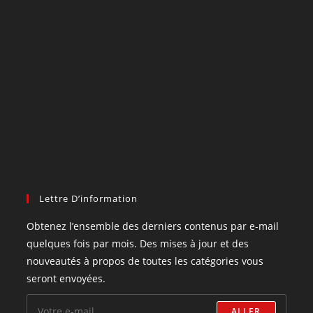
Lettre D’information
Obtenez l’ensemble des derniers contenus par e-mail
quelques fois par mois. Des mises à jour et des
nouveautés à propos de toutes les catégories vous
seront envoyées.
ALLER