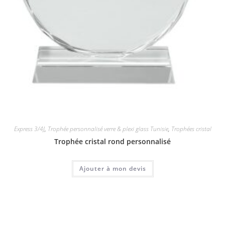
Express 3/4J
,
Trophée personnalisé verre & plexi glass Tunisie
,
Trophées cristal
Trophée cristal rond personnalisé
Ajouter à mon devis