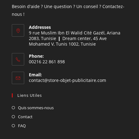
Besoin d'aide ? Une question ? Un conseil ? Contactez-
nous !
Addresses
9 rue Muslim Ibn El Walid Cité Gazél, Ariana
2083, Tunisie ❙ Dream center, 45 Ave
Mohamed V, Tunis 1002, Tunisie
Phone:
00216 22 861 898
Email:
contact@store-objet-publicitaire.com
Liens Utiles
Quis sommes-nous
Contact
FAQ