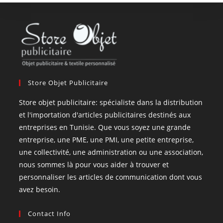
Store Objet Publicitaire
Store objet publicitaire: spécialiste dans la distribution
et l'importation d'articles publicitaires destinés aux
entreprises en Tunisie. Que vous soyez une grande
entreprise, une PME, une PMI, une petite entreprise,
une collectivité, une administration ou une association,
nous sommes là pour vous aider à trouver et
personnaliser les articles de communication dont vous
avez besoin.
Contact Info