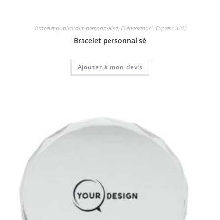
Bracelet publicitaire personnalisé
,
Evénementiel
,
Express 3/4J
Bracelet personnalisé
Ajouter à mon devis