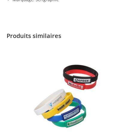
Produits similaires