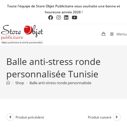
Toute l'équipe de Store Objet Publicitaire vous souhaite une bonne et
heureuse année 2026 !
Menu
Balle anti-stress ronde
personnalisée Tunisie
>
Shop
>
Balle anti-stress ronde personnalisée
Produit précédent
Produit suivant