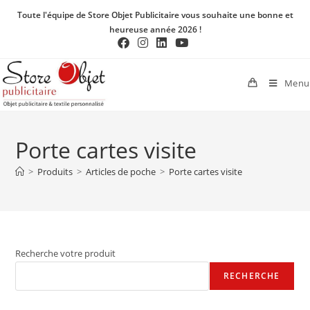
Toute l'équipe de Store Objet Publicitaire vous souhaite une bonne et
heureuse année 2026 !
Menu
Porte cartes visite
>
Produits
>
Articles de poche
>
Porte cartes visite
Recherche votre produit
RECHERCHE