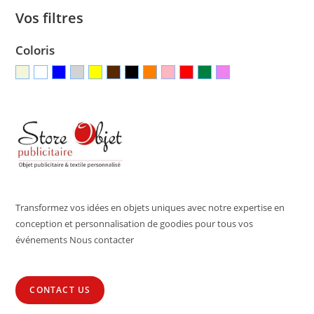
Vos filtres
Coloris
Transformez vos idées en objets uniques avec notre expertise en
conception et personnalisation de goodies pour tous vos
événements Nous contacter
CONTACT US