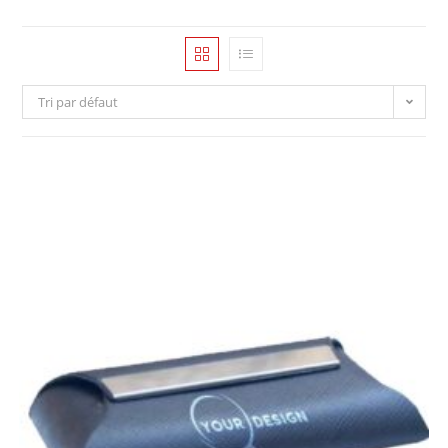
Tri par défaut