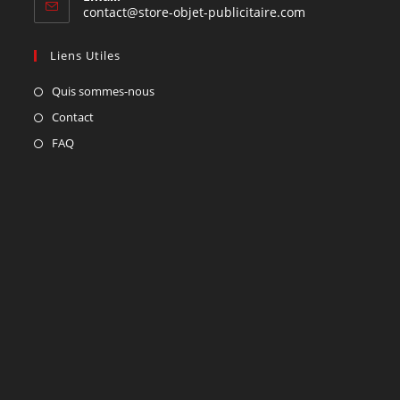
contact@store-objet-publicitaire.com
Liens Utiles
Quis sommes-nous
Contact
FAQ