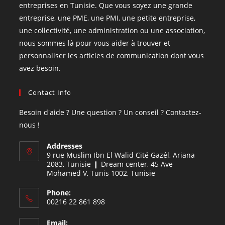
entreprises en Tunisie. Que vous soyez une grande
entreprise, une PME, une PMI, une petite entreprise,
une collectivité, une administration ou une association,
nous sommes là pour vous aider à trouver et
personnaliser les articles de communication dont vous
avez besoin.
Contact Info
Besoin d'aide ? Une question ? Un conseil ? Contactez-
nous !
Addresses
9 rue Muslim Ibn El Walid Cité Gazél, Ariana
2083, Tunisie ❙ Dream center, 45 Ave
Mohamed V, Tunis 1002, Tunisie
Phone:
00216 22 861 898
Email: