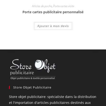
Articles de poche
,
Porte cartes visite
Porte cartes publicitaire personnalisé
Ajouter à mon devis
Store Objet Publicitaire
Store objet publicitaire: spécialiste dans la distribution
et l'importation d'articles publicitaires destinés aux